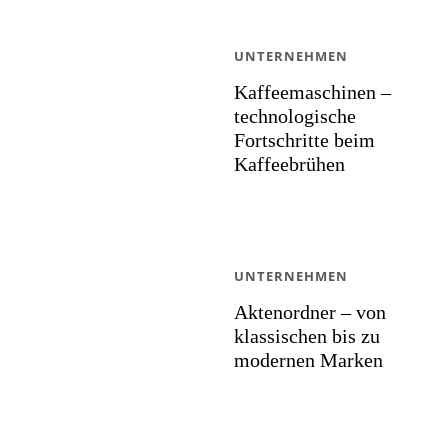
UNTERNEHMEN
Kaffeemaschinen –
technologische
Fortschritte beim
Kaffeebrühen
UNTERNEHMEN
Aktenordner – von
klassischen bis zu
modernen Marken