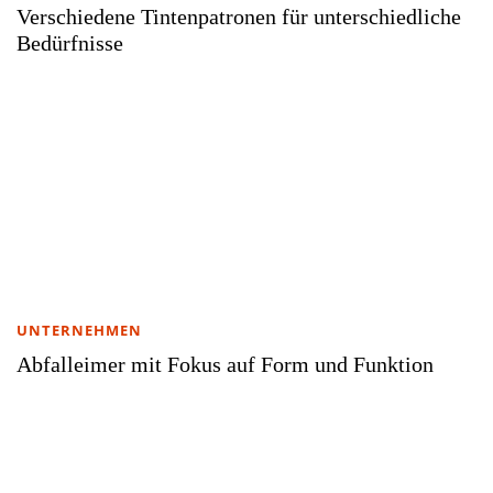
Verschiedene Tintenpatronen für unterschiedliche
Bedürfnisse
UNTERNEHMEN
Abfalleimer mit Fokus auf Form und Funktion