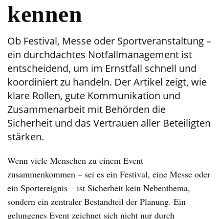
kennen
Ob Festival, Messe oder Sportveranstaltung –
ein durchdachtes Notfallmanagement ist
entscheidend, um im Ernstfall schnell und
koordiniert zu handeln. Der Artikel zeigt, wie
klare Rollen, gute Kommunikation und
Zusammenarbeit mit Behörden die
Sicherheit und das Vertrauen aller Beteiligten
stärken.
Wenn viele Menschen zu einem Event
zusammenkommen – sei es ein Festival, eine Messe oder
ein Sportereignis – ist Sicherheit kein Nebenthema,
sondern ein zentraler Bestandteil der Planung. Ein
gelungenes Event zeichnet sich nicht nur durch