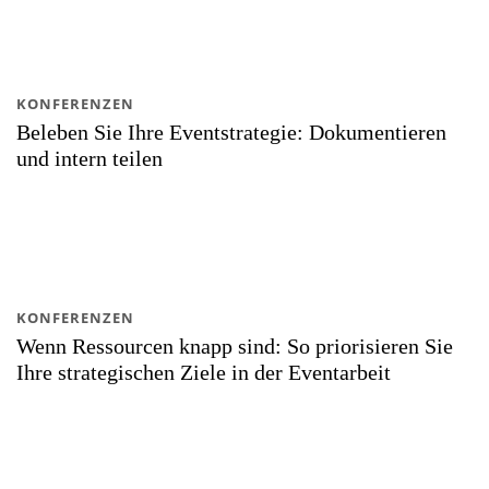
KONFERENZEN
Beleben Sie Ihre Eventstrategie: Dokumentieren
und intern teilen
KONFERENZEN
Wenn Ressourcen knapp sind: So priorisieren Sie
Ihre strategischen Ziele in der Eventarbeit