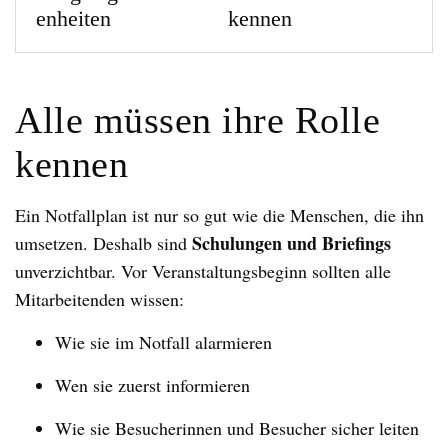
enheiten
kennen
Alle müssen ihre Rolle
kennen
Ein Notfallplan ist nur so gut wie die Menschen, die ihn
Schulungen und Briefings
umsetzen. Deshalb sind
unverzichtbar. Vor Veranstaltungsbeginn sollten alle
Mitarbeitenden wissen:
Wie sie im Notfall alarmieren
Wen sie zuerst informieren
Wie sie Besucherinnen und Besucher sicher leiten