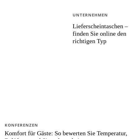
UNTERNEHMEN
Lieferscheintaschen –
finden Sie online den
richtigen Typ
KONFERENZEN
Komfort für Gäste: So bewerten Sie Temperatur,