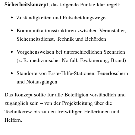
Sicherheitskonzept
, das folgende Punkte klar regelt:
Zuständigkeiten und Entscheidungswege
Kommunikationsstrukturen zwischen Veranstalter,
Sicherheitsdienst, Technik und Behörden
Vorgehensweisen bei unterschiedlichen Szenarien
(z. B. medizinischer Notfall, Evakuierung, Brand)
Standorte von Erste-Hilfe-Stationen, Feuerlöschern
und Notausgängen
Das Konzept sollte für alle Beteiligten verständlich und
zugänglich sein – von der Projektleitung über die
Technikcrew bis zu den freiwilligen Helferinnen und
Helfern.