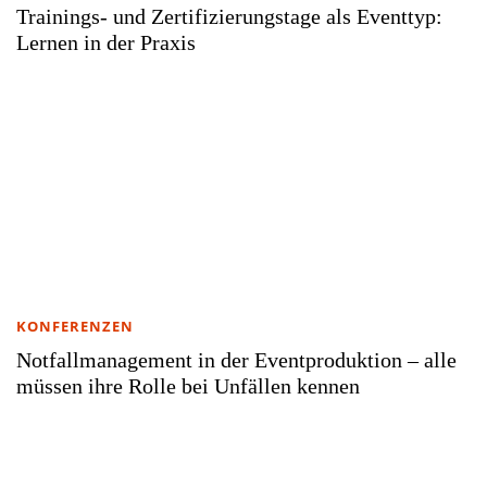
Trainings- und Zertifizierungstage als Eventtyp:
Lernen in der Praxis
KONFERENZEN
Notfallmanagement in der Eventproduktion – alle
müssen ihre Rolle bei Unfällen kennen