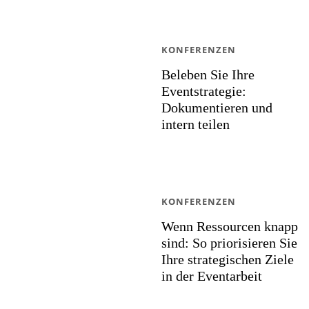
KONFERENZEN
Beleben Sie Ihre
Eventstrategie:
Dokumentieren und
intern teilen
KONFERENZEN
Wenn Ressourcen knapp
sind: So priorisieren Sie
Ihre strategischen Ziele
in der Eventarbeit