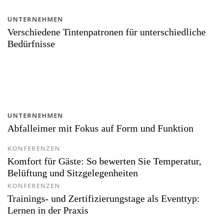
UNTERNEHMEN
Verschiedene Tintenpatronen für unterschiedliche
Bedürfnisse
UNTERNEHMEN
Abfalleimer mit Fokus auf Form und Funktion
KONFERENZEN
Komfort für Gäste: So bewerten Sie Temperatur,
Belüftung und Sitzgelegenheiten
KONFERENZEN
Trainings- und Zertifizierungstage als Eventtyp:
Lernen in der Praxis