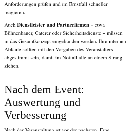
Anforderungen prüfen und im Ernstfall schneller
reagieren.
Dienstleister und Partnerfirmen
Auch
– etwa
Bühnenbauer, Caterer oder Sicherheitsdienste – müssen
in das Gesamtkonzept eingebunden werden. Ihre internen
Abläufe sollten mit den Vorgaben des Veranstalters
abgestimmt sein, damit im Notfall alle an einem Strang
ziehen.
Nach dem Event:
Auswertung und
Verbesserung
Nach der Veranstaltung ist vor der nächsten. Eine