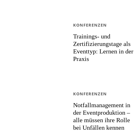
KONFERENZEN
Trainings- und
Zertifizierungstage als
Eventtyp: Lernen in der
Praxis
KONFERENZEN
Notfallmanagement in
der Eventproduktion –
alle müssen ihre Rolle
bei Unfällen kennen