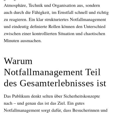
Atmosphäre, Technik und Organisation aus, sondern
auch durch die Fähigkeit, im Ernstfall schnell und richtig
zu reagieren. Ein klar strukturiertes Notfallmanagement
und eindeutig definierte Rollen können den Unterschied
zwischen einer kontrollierten Situation und chaotischen
Minuten ausmachen.
Warum
Notfallmanagement Teil
des Gesamterlebnisses ist
Das Publikum denkt selten über Sicherheitskonzepte
nach – und genau das ist das Ziel. Ein gutes
Notfallmanagement sorgt dafür, dass Besucherinnen und