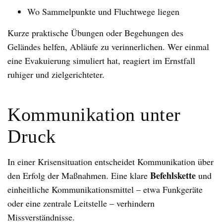
Wo Sammelpunkte und Fluchtwege liegen
Kurze praktische Übungen oder Begehungen des
Geländes helfen, Abläufe zu verinnerlichen. Wer einmal
eine Evakuierung simuliert hat, reagiert im Ernstfall
ruhiger und zielgerichteter.
Kommunikation unter
Druck
In einer Krisensituation entscheidet Kommunikation über
Befehlskette
den Erfolg der Maßnahmen. Eine klare
und
einheitliche Kommunikationsmittel – etwa Funkgeräte
oder eine zentrale Leitstelle – verhindern
Missverständnisse.