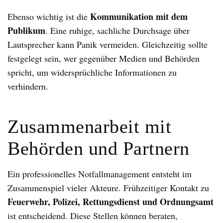
Kommunikation mit dem
Ebenso wichtig ist die
Publikum
. Eine ruhige, sachliche Durchsage über
Lautsprecher kann Panik vermeiden. Gleichzeitig sollte
festgelegt sein, wer gegenüber Medien und Behörden
spricht, um widersprüchliche Informationen zu
verhindern.
Zusammenarbeit mit
Behörden und Partnern
Ein professionelles Notfallmanagement entsteht im
Zusammenspiel vieler Akteure. Frühzeitiger Kontakt zu
Feuerwehr, Polizei, Rettungsdienst und Ordnungsamt
ist entscheidend. Diese Stellen können beraten,