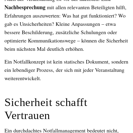
Nachbesprechung
mit allen relevanten Beteiligten hilft,
Erfahrungen auszuwerten: Was hat gut funktioniert? Wo
gab es Unsicherheiten? Kleine Anpassungen – etwa
bessere Beschilderung, zusätzliche Schulungen oder
optimierte Kommunikationswege – können die Sicherheit
beim nächsten Mal deutlich erhöhen.
Ein Notfallkonzept ist kein statisches Dokument, sondern
ein lebendiger Prozess, der sich mit jeder Veranstaltung
weiterentwickelt.
Sicherheit schafft
Vertrauen
Ein durchdachtes Notfallmanagement bedeutet nicht,