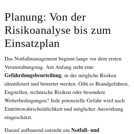
Planung: Von der
Risikoanalyse bis zum
Einsatzplan
Das Notfallmanagement beginnt lange vor dem ersten
Veranstaltungstag. Am Anfang steht eine
Gefährdungsbeurteilung
, in der mögliche Risiken
identifiziert und bewertet werden: Gibt es Brandgefahren,
Engstellen, technische Risiken oder besondere
Wetterbedingungen? Jede potenzielle Gefahr wird nach
Eintrittswahrscheinlichkeit und möglicher Auswirkung
eingeschätzt.
Notfall- und
Darauf aufbauend entsteht ein