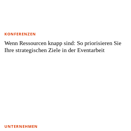
KONFERENZEN
Wenn Ressourcen knapp sind: So priorisieren Sie
Ihre strategischen Ziele in der Eventarbeit
UNTERNEHMEN