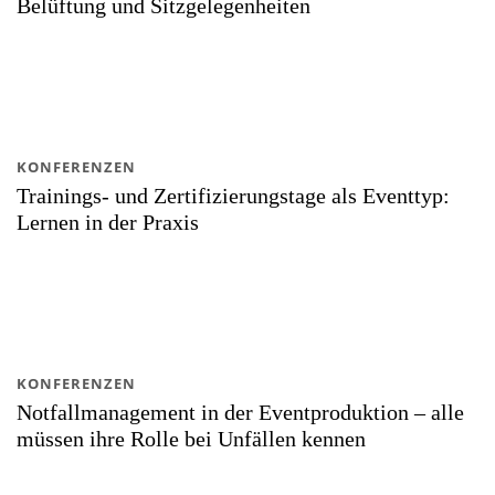
Belüftung und Sitzgelegenheiten
KONFERENZEN
Trainings- und Zertifizierungstage als Eventtyp:
Lernen in der Praxis
KONFERENZEN
Notfallmanagement in der Eventproduktion – alle
müssen ihre Rolle bei Unfällen kennen