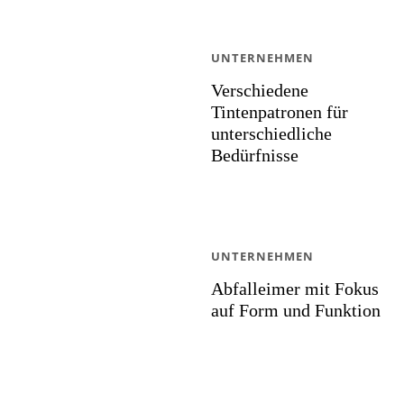
UNTERNEHMEN
Verschiedene
Tintenpatronen für
unterschiedliche
Bedürfnisse
UNTERNEHMEN
Abfalleimer mit Fokus
auf Form und Funktion