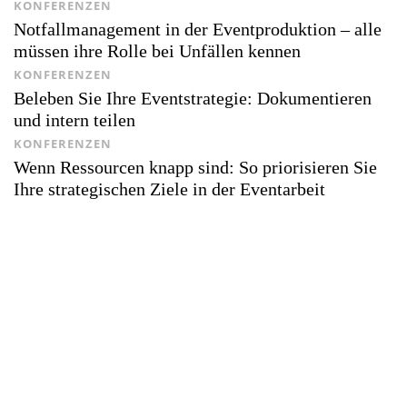
KONFERENZEN
Notfallmanagement in der Eventproduktion – alle
müssen ihre Rolle bei Unfällen kennen
KONFERENZEN
Beleben Sie Ihre Eventstrategie: Dokumentieren
und intern teilen
KONFERENZEN
Wenn Ressourcen knapp sind: So priorisieren Sie
Ihre strategischen Ziele in der Eventarbeit