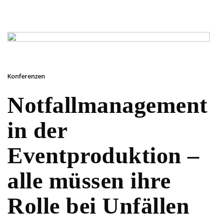
Konferenzen
Notfallmanagement
in der
Eventproduktion –
alle müssen ihre
Rolle bei Unfällen