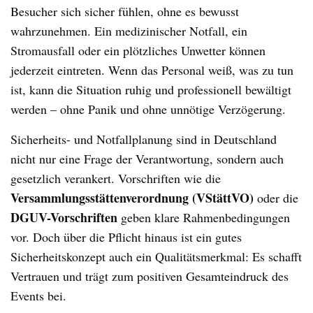
Besucher sich sicher fühlen, ohne es bewusst
wahrzunehmen. Ein medizinischer Notfall, ein
Stromausfall oder ein plötzliches Unwetter können
jederzeit eintreten. Wenn das Personal weiß, was zu tun
ist, kann die Situation ruhig und professionell bewältigt
werden – ohne Panik und ohne unnötige Verzögerung.
Sicherheits- und Notfallplanung sind in Deutschland
nicht nur eine Frage der Verantwortung, sondern auch
gesetzlich verankert. Vorschriften wie die
Versammlungsstättenverordnung (VStättVO)
oder die
DGUV-Vorschriften
geben klare Rahmenbedingungen
vor. Doch über die Pflicht hinaus ist ein gutes
Sicherheitskonzept auch ein Qualitätsmerkmal: Es schafft
Vertrauen und trägt zum positiven Gesamteindruck des
Events bei.