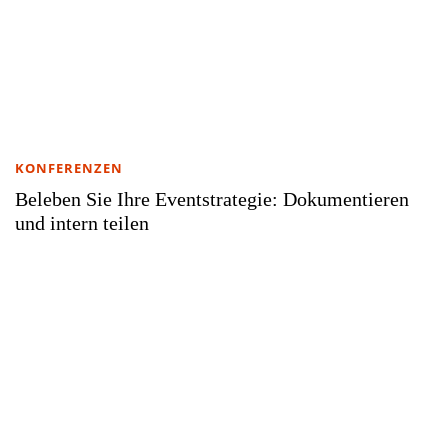
KONFERENZEN
Beleben Sie Ihre Eventstrategie: Dokumentieren
und intern teilen