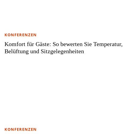
KONFERENZEN
Komfort für Gäste: So bewerten Sie Temperatur,
Belüftung und Sitzgelegenheiten
KONFERENZEN