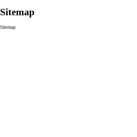
Sitemap
Sitemap