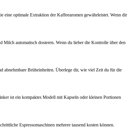
ie eine optimale Extraktion der Kaffeearomen gewährleistet. Wenn dir
Milch automatisch dosieren. Wenn du lieber die Kontrolle über den
abnehmbare Brüheinheiten. Überlege dir, wie viel Zeit du für die
nker ist ein kompaktes Modell mit Kapseln oder kleinen Portionen
schrittliche Espressomaschinen mehrere tausend kosten können.