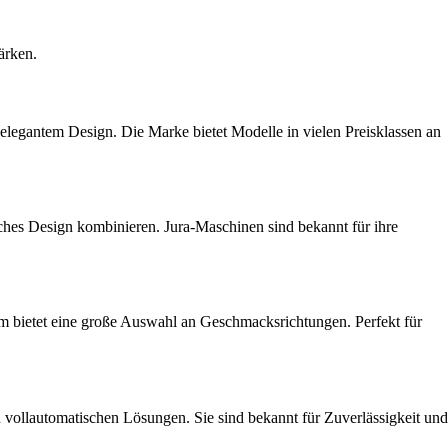
ärken.
legantem Design. Die Marke bietet Modelle in vielen Preisklassen an
ches Design kombinieren. Jura-Maschinen sind bekannt für ihre
m bietet eine große Auswahl an Geschmacksrichtungen. Perfekt für
en vollautomatischen Lösungen. Sie sind bekannt für Zuverlässigkeit und