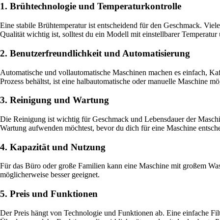
1. Brühtechnologie und Temperaturkontrolle
Eine stabile Brühtemperatur ist entscheidend für den Geschmack. Viel
Qualität wichtig ist, solltest du ein Modell mit einstellbarer Temperat
2. Benutzerfreundlichkeit und Automatisierung
Automatische und vollautomatische Maschinen machen es einfach, Kaf
Prozess behältst, ist eine halbautomatische oder manuelle Maschine mö
3. Reinigung und Wartung
Die Reinigung ist wichtig für Geschmack und Lebensdauer der Maschin
Wartung aufwenden möchtest, bevor du dich für eine Maschine entsche
4. Kapazität und Nutzung
Für das Büro oder große Familien kann eine Maschine mit großem Wasse
möglicherweise besser geeignet.
5. Preis und Funktionen
Der Preis hängt von Technologie und Funktionen ab. Eine einfache Fi