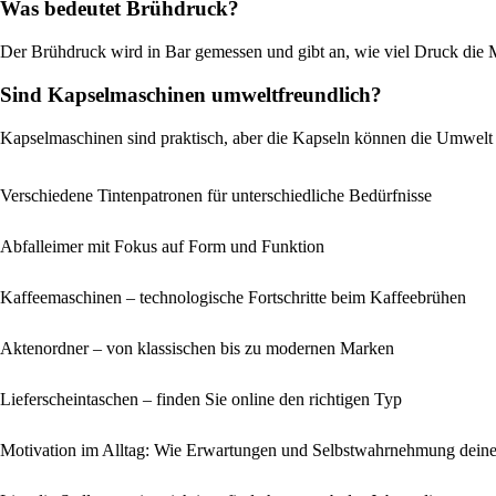
Was bedeutet Brühdruck?
Der Brühdruck wird in Bar gemessen und gibt an, wie viel Druck die M
Sind Kapselmaschinen umweltfreundlich?
Kapselmaschinen sind praktisch, aber die Kapseln können die Umwelt b
Verschiedene Tintenpatronen für unterschiedliche Bedürfnisse
Abfalleimer mit Fokus auf Form und Funktion
Kaffeemaschinen – technologische Fortschritte beim Kaffeebrühen
Aktenordner – von klassischen bis zu modernen Marken
Lieferscheintaschen – finden Sie online den richtigen Typ
Motivation im Alltag: Wie Erwartungen und Selbstwahrnehmung deine