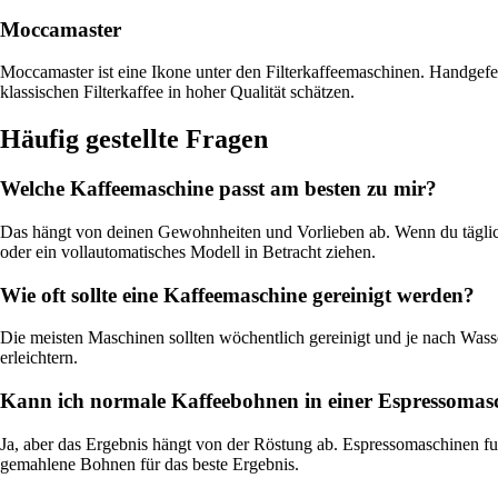
Moccamaster
Moccamaster ist eine Ikone unter den Filterkaffeemaschinen. Handgefe
klassischen Filterkaffee in hoher Qualität schätzen.
Häufig gestellte Fragen
Welche Kaffeemaschine passt am besten zu mir?
Das hängt von deinen Gewohnheiten und Vorlieben ab. Wenn du täglich v
oder ein vollautomatisches Modell in Betracht ziehen.
Wie oft sollte eine Kaffeemaschine gereinigt werden?
Die meisten Maschinen sollten wöchentlich gereinigt und je nach Was
erleichtern.
Kann ich normale Kaffeebohnen in einer Espressomas
Ja, aber das Ergebnis hängt von der Röstung ab. Espressomaschinen f
gemahlene Bohnen für das beste Ergebnis.