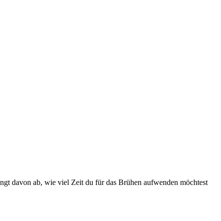
hängt davon ab, wie viel Zeit du für das Brühen aufwenden möchtest