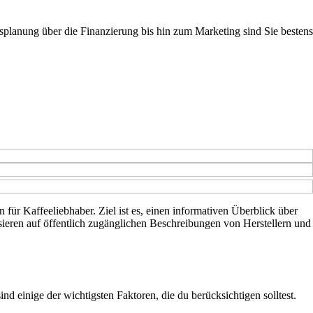
planung über die Finanzierung bis hin zum Marketing sind Sie bestens
für Kaffeeliebhaber. Ziel ist es, einen informativen Überblick über
asieren auf öffentlich zugänglichen Beschreibungen von Herstellern und
 einige der wichtigsten Faktoren, die du berücksichtigen solltest.