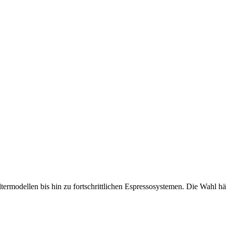
iltermodellen bis hin zu fortschrittlichen Espressosystemen. Die Wahl 