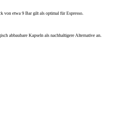
von etwa 9 Bar gilt als optimal für Espresso.
isch abbaubare Kapseln als nachhaltigere Alternative an.