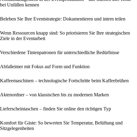
bei Unfällen kennen
Beleben Sie Ihre Eventstrategie: Dokumentieren und intern teilen
Wenn Ressourcen knapp sind: So priorisieren Sie Ihre strategischen
Ziele in der Eventarbeit
Verschiedene Tintenpatronen für unterschiedliche Bedürfnisse
Abfalleimer mit Fokus auf Form und Funktion
Kaffeemaschinen – technologische Fortschritte beim Kaffeebrühen
Aktenordner – von klassischen bis zu modernen Marken
Lieferscheintaschen – finden Sie online den richtigen Typ
Komfort für Gäste: So bewerten Sie Temperatur, Belüftung und
Sitzgelegenheiten