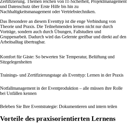
Zertifizierung. Themen reichen von IT-Sicherheit, Projektmanagement
und Datenschutz über Erste Hilfe bis hin zu
Nachhaltigkeitsmanagement oder Vertriebstechniken.
Das Besondere an diesem Eventtyp ist die enge Verbindung von
Theorie und Praxis. Die Teilnehmenden lernen nicht nur durch
Vorträge, sondern auch durch Übungen, Fallstudien und
Gruppenarbeit. Dadurch wird das Gelernte greifbar und direkt auf den
Arbeitsalltag übertragbar.
Komfort für Gäste: So bewerten Sie Temperatur, Belüftung und
Sitzgelegenheiten
Trainings- und Zertifizierungstage als Eventtyp: Lernen in der Praxis
Notfallmanagement in der Eventproduktion – alle müssen ihre Rolle
bei Unfällen kennen
Beleben Sie Ihre Eventstrategie: Dokumentieren und intern teilen
Vorteile des praxisorientierten Lernens