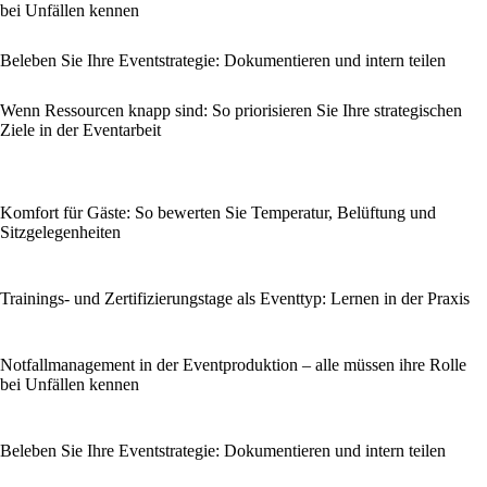
bei Unfällen kennen
Beleben Sie Ihre Eventstrategie: Dokumentieren und intern teilen
Wenn Ressourcen knapp sind: So priorisieren Sie Ihre strategischen
Ziele in der Eventarbeit
Komfort für Gäste: So bewerten Sie Temperatur, Belüftung und
Sitzgelegenheiten
Trainings- und Zertifizierungstage als Eventtyp: Lernen in der Praxis
Notfallmanagement in der Eventproduktion – alle müssen ihre Rolle
bei Unfällen kennen
Beleben Sie Ihre Eventstrategie: Dokumentieren und intern teilen