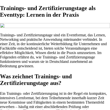
Trainings- und Zertifizierungstage als
Eventtyp: Lernen in der Praxis
Trainings- und Zertifizierungstage sind ein Eventformat, das Lernen,
Networking und praktische Anwendung miteinander verbindet. In
einer Zeit, in der kontinuierliche Weiterbildung für Unternehmen und
Fachkräfte entscheidend ist, bieten solche Veranstaltungen eine
effektive Möglichkeit, Wissen direkt in die Praxis umzusetzen. Im
Folgenden erfährst du, wie Trainings- und Zertifizierungstage
funktionieren und warum sie in Deutschland zunehmend an
Bedeutung gewinnen.
Was zeichnet Trainings- und
Zertifizierungstage aus?
Ein Trainings- oder Zertifizierungstag ist in der Regel ein kompaktes,
intensives Lernformat, bei dem Teilnehmende innerhalb kurzer Zeit
neue Kenntnisse und Fähigkeiten in einem bestimmten Themenfeld
erwerben – häufig mit einer abschließenden Prüfung oder