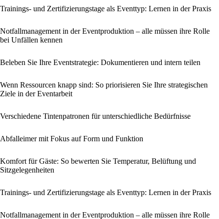
Trainings- und Zertifizierungstage als Eventtyp: Lernen in der Praxis
Notfallmanagement in der Eventproduktion – alle müssen ihre Rolle
bei Unfällen kennen
Beleben Sie Ihre Eventstrategie: Dokumentieren und intern teilen
Wenn Ressourcen knapp sind: So priorisieren Sie Ihre strategischen
Ziele in der Eventarbeit
Verschiedene Tintenpatronen für unterschiedliche Bedürfnisse
Abfalleimer mit Fokus auf Form und Funktion
Komfort für Gäste: So bewerten Sie Temperatur, Belüftung und
Sitzgelegenheiten
Trainings- und Zertifizierungstage als Eventtyp: Lernen in der Praxis
Notfallmanagement in der Eventproduktion – alle müssen ihre Rolle