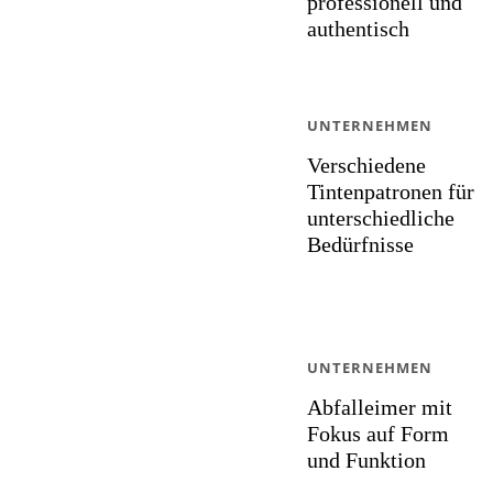
professionell und
authentisch
UNTERNEHMEN
Verschiedene
Tintenpatronen für
unterschiedliche
Bedürfnisse
UNTERNEHMEN
Abfalleimer mit
Fokus auf Form
und Funktion