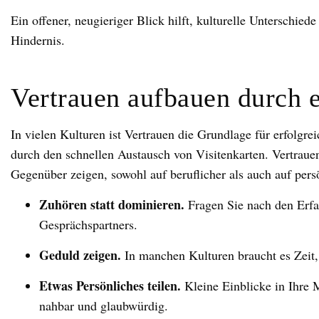
Ein offener, neugieriger Blick hilft, kulturelle Unterschied
Hindernis.
Vertrauen aufbauen durch e
In vielen Kulturen ist Vertrauen die Grundlage für erfolgre
durch den schnellen Austausch von Visitenkarten. Vertraue
Gegenüber zeigen, sowohl auf beruflicher als auch auf pers
Zuhören statt dominieren.
Fragen Sie nach den Erfa
Gesprächspartners.
Geduld zeigen.
In manchen Kulturen braucht es Zeit,
Etwas Persönliches teilen.
Kleine Einblicke in Ihre
nahbar und glaubwürdig.