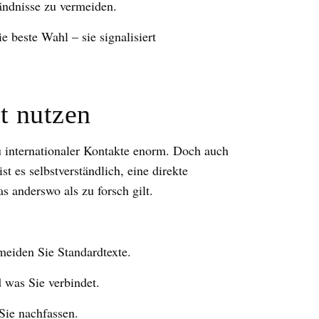
ändnisse zu vermeiden.
e beste Wahl – sie signalisiert
t nutzen
u internationaler Kontakte enorm. Doch auch
t es selbstverständlich, eine direkte
 anderswo als zu forsch gilt.
meiden Sie Standardtexte.
 was Sie verbindet.
 Sie nachfassen.