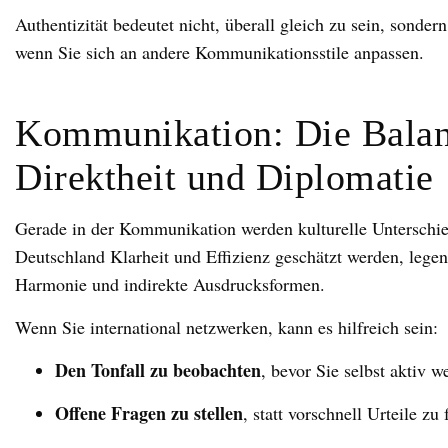
Authentizität bedeutet nicht, überall gleich zu sein, sondern
wenn Sie sich an andere Kommunikationsstile anpassen.
Kommunikation: Die Balan
Direktheit und Diplomatie
Gerade in der Kommunikation werden kulturelle Unterschie
Deutschland Klarheit und Effizienz geschätzt werden, lege
Harmonie und indirekte Ausdrucksformen.
Wenn Sie international netzwerken, kann es hilfreich sein:
Den Tonfall zu beobachten
, bevor Sie selbst aktiv w
Offene Fragen zu stellen
, statt vorschnell Urteile zu 