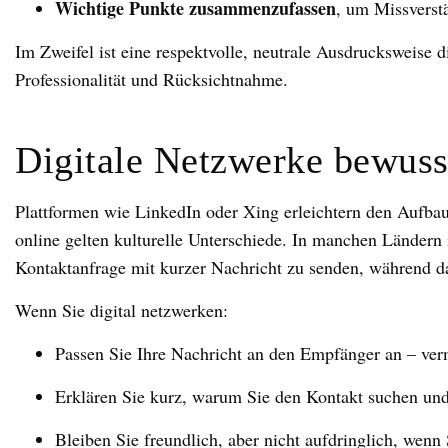
Wichtige Punkte zusammenzufassen
, um Missverst
Im Zweifel ist eine respektvolle, neutrale Ausdrucksweise di
Professionalität und Rücksichtnahme.
Digitale Netzwerke bewuss
Plattformen wie LinkedIn oder Xing erleichtern den Aufba
online gelten kulturelle Unterschiede. In manchen Ländern is
Kontaktanfrage mit kurzer Nachricht zu senden, während das
Wenn Sie digital netzwerken:
Passen Sie Ihre Nachricht an den Empfänger an – ver
Erklären Sie kurz, warum Sie den Kontakt suchen und
Bleiben Sie freundlich, aber nicht aufdringlich, wenn