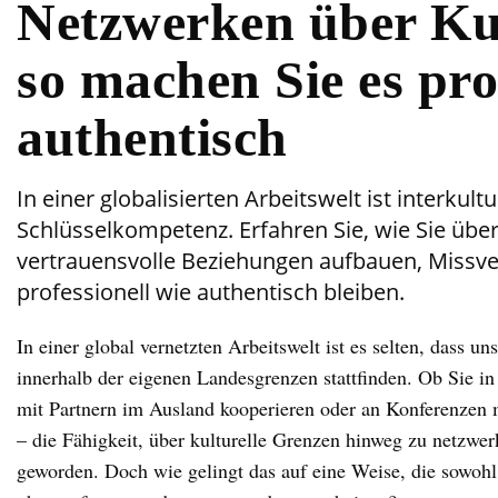
Netzwerken über Ku
so machen Sie es pro
authentisch
In einer globalisierten Arbeitswelt ist interkul
Schlüsselkompetenz. Erfahren Sie, wie Sie übe
vertrauensvolle Beziehungen aufbauen, Missv
professionell wie authentisch bleiben.
In einer global vernetzten Arbeitswelt ist es selten, dass u
innerhalb der eigenen Landesgrenzen stattfinden. Ob Sie i
mit Partnern im Ausland kooperieren oder an Konferenzen 
– die Fähigkeit, über kulturelle Grenzen hinweg zu netzwer
geworden. Doch wie gelingt das auf eine Weise, die sowohl 