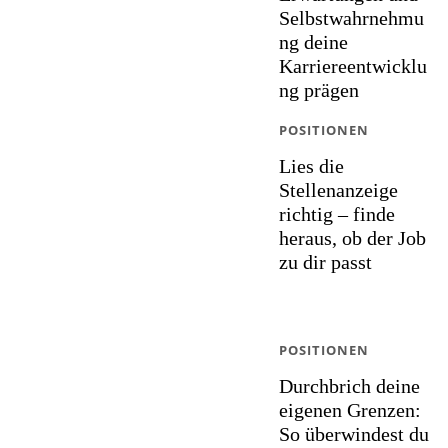
Selbstwahrnehmu
ng deine
Karriereentwicklu
ng prägen
POSITIONEN
Lies die
Stellenanzeige
richtig – finde
heraus, ob der Job
zu dir passt
POSITIONEN
Durchbrich deine
eigenen Grenzen:
So überwindest du