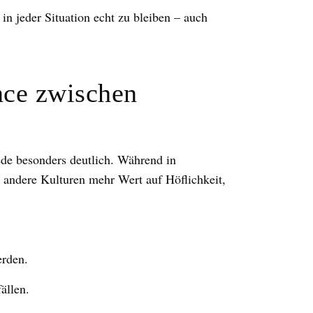
 in jeder Situation echt zu bleiben – auch
ce zwischen
de besonders deutlich. Während in
n andere Kulturen mehr Wert auf Höflichkeit,
erden.
fällen.