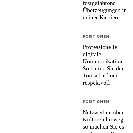
festgefahrene
Überzeugungen in
deiner Karriere
POSITIONEN
Professionelle
digitale
Kommunikation:
So halten Sie den
Ton scharf und
respektvoll
POSITIONEN
Netzwerken über
Kulturen hinweg –
so machen Sie es