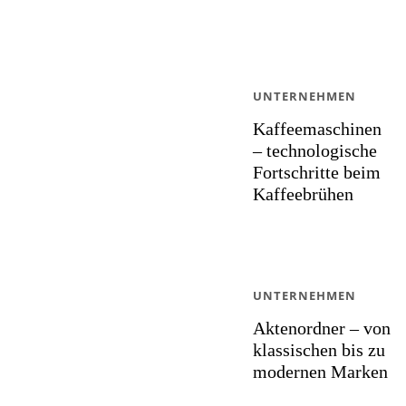
UNTERNEHMEN
Kaffeemaschinen
– technologische
Fortschritte beim
Kaffeebrühen
UNTERNEHMEN
Aktenordner – von
klassischen bis zu
modernen Marken