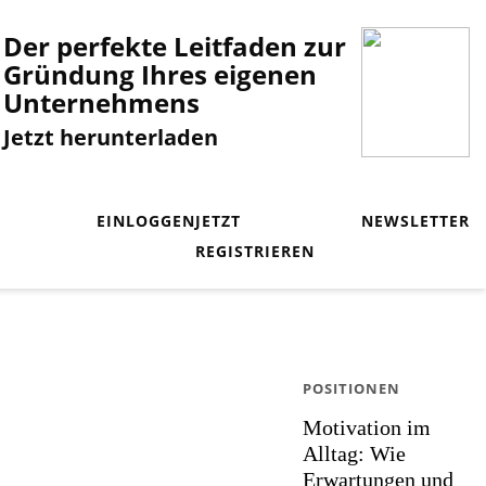
Der perfekte Leitfaden zur
Gründung Ihres eigenen
Unternehmens
Jetzt herunterladen
EINLOGGEN
JETZT
NEWSLETTER
REGISTRIEREN
POSITIONEN
Motivation im
Alltag: Wie
Erwartungen und