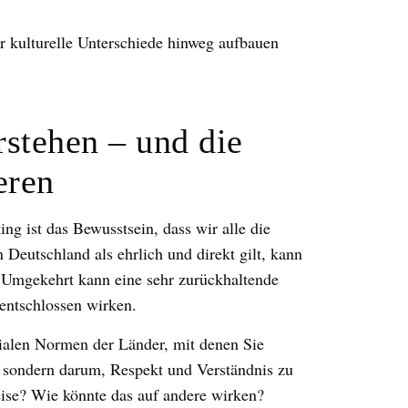
r kulturelle Unterschiede hinweg aufbauen
rstehen – und die
eren
ing ist das Bewusstsein, dass wir alle die
 Deutschland als ehrlich und direkt gilt, kann
 Umgekehrt kann eine sehr zurückhaltende
entschlossen wirken.
zialen Normen der Länder, mit denen Sie
, sondern darum, Respekt und Verständnis zu
ise? Wie könnte das auf andere wirken?