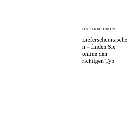
UNTERNEHMEN
Lieferscheintasche
n – finden Sie
online den
richtigen Typ