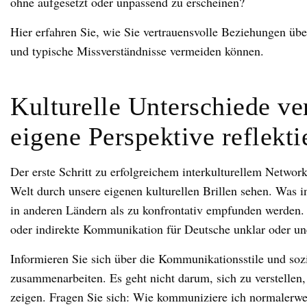
ohne aufgesetzt oder unpassend zu erscheinen?
Hier erfahren Sie, wie Sie vertrauensvolle Beziehungen übe
und typische Missverständnisse vermeiden können.
Kulturelle Unterschiede ve
eigene Perspektive reflekti
Der erste Schritt zu erfolgreichem interkulturellem Network
Welt durch unsere eigenen kulturellen Brillen sehen. Was in
in anderen Ländern als zu konfrontativ empfunden werden.
oder indirekte Kommunikation für Deutsche unklar oder un
Informieren Sie sich über die Kommunikationsstile und so
zusammenarbeiten. Es geht nicht darum, sich zu verstellen
zeigen. Fragen Sie sich: Wie kommuniziere ich normalerwe