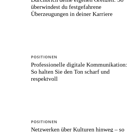
überwindest du festgefahrene
Überzeugungen in deiner Karriere
POSITIONEN
Professionelle digitale Kommunikation:
So halten Sie den Ton scharf und
respektvoll
POSITIONEN
Netzwerken über Kulturen hinweg – so